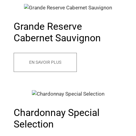
Grande Reserve
Cabernet Sauvignon
EN SAVOIR PLUS
Chardonnay Special
Selection