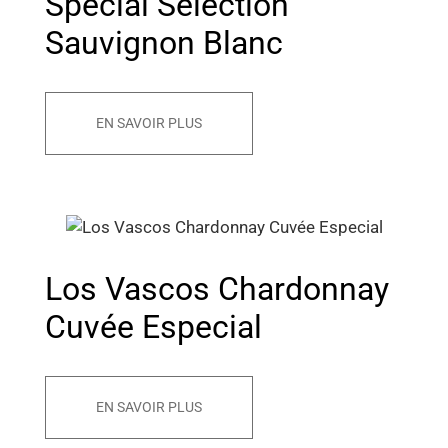
Special Selection
Sauvignon Blanc
EN SAVOIR PLUS
Los Vascos Chardonnay
Cuvée Especial
EN SAVOIR PLUS