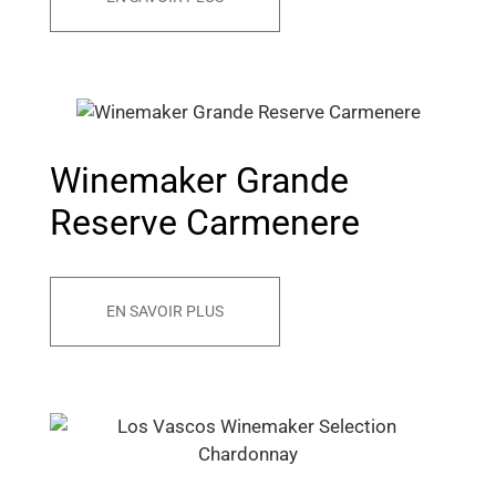
Winemaker Grande
Reserve Carmenere
EN SAVOIR PLUS