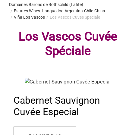
Domaines Barons de Rothschild (Lafite)
Estates Wines -Languedoc-Argentina-Chile-China
Viña Los Vascos
Los Vascos Cuvée Spéciale
Los Vascos Cuvée
Spéciale
Cabernet Sauvignon
Cuvée Especial