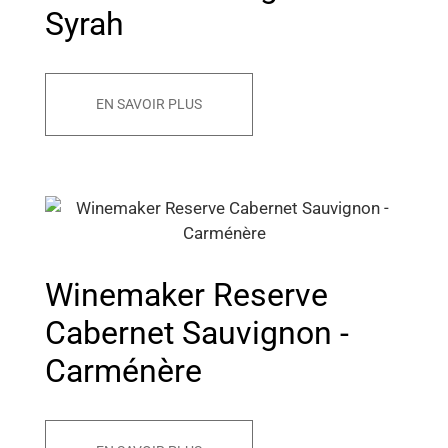
Syrah
EN SAVOIR PLUS
Winemaker Reserve
Cabernet Sauvignon -
Carménère