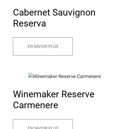
Cabernet Sauvignon
Reserva
EN SAVOIR PLUS
Winemaker Reserve
Carmenere
EN SAVOIR PLUS