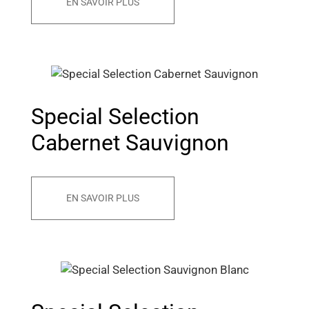
EN SAVOIR PLUS
Special Selection
Cabernet Sauvignon
EN SAVOIR PLUS