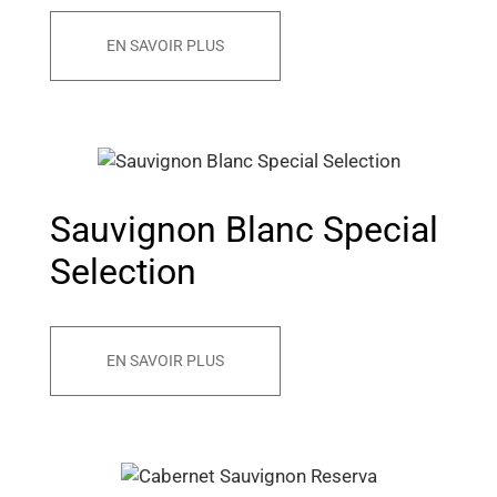
EN SAVOIR PLUS
Sauvignon Blanc Special
Selection
EN SAVOIR PLUS