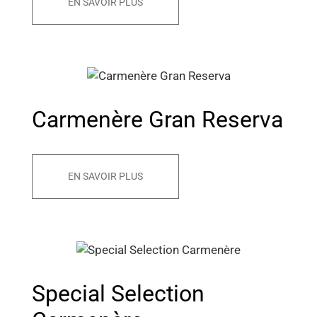
EN SAVOIR PLUS
Carmenère Gran Reserva
EN SAVOIR PLUS
Special Selection