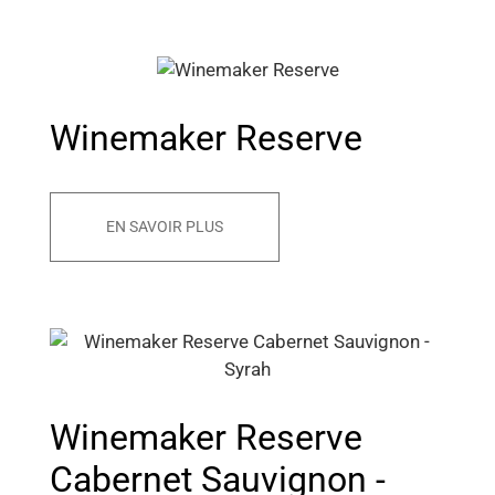
Winemaker Reserve
EN SAVOIR PLUS
Winemaker Reserve
Cabernet Sauvignon -