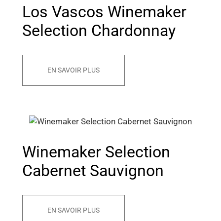
Los Vascos Winemaker
Selection Chardonnay
EN SAVOIR PLUS
Winemaker Selection
Cabernet Sauvignon
EN SAVOIR PLUS